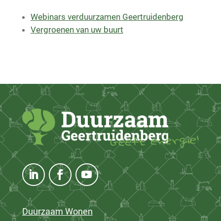
Webinars verduurzamen Geertruidenberg
Vergroenen van uw buurt
Duurzaam Wonen