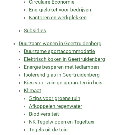
Circulaire Economie
Energieloket voor bedrijven
Kantoren en werkplekken
Subsidies
Duurzaam wonen in Geertruidenberg
Duurzame sportaccommodatie
Elektrisch koken in Geertruidenberg
Energie besparen met ledlampen
Isolerend glas in Geertruidenberg
Kies voor zuinige apparaten in huis
Klimaat
5 tips voor groene tuin
Afkoppelen regenwater
Biodiversiteit
NK Tegelwippen en Tegeltaxi
Tegels uit de tuin