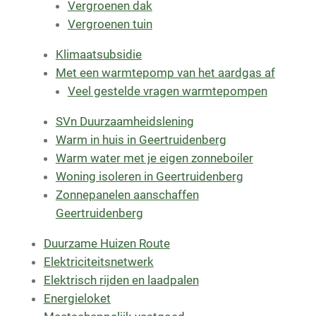
Vergroenen dak
Vergroenen tuin
Klimaatsubsidie
Met een warmtepomp van het aardgas af
Veel gestelde vragen warmtepompen
SVn Duurzaamheidslening
Warm in huis in Geertruidenberg
Warm water met je eigen zonneboiler
Woning isoleren in Geertruidenberg
Zonnepanelen aanschaffen
Geertruidenberg
Duurzame Huizen Route
Elektriciteitsnetwerk
Elektrisch rijden en laadpalen
Energieloket