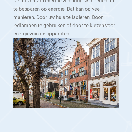
De prijzen van energie zijn hoog. Alle reden om
te besparen op energie. Dat kan op veel
manieren. Door uw huis te isoleren. Door
ledlampen te gebruiken of door te kiezen voor
energiezuinige apparaten.