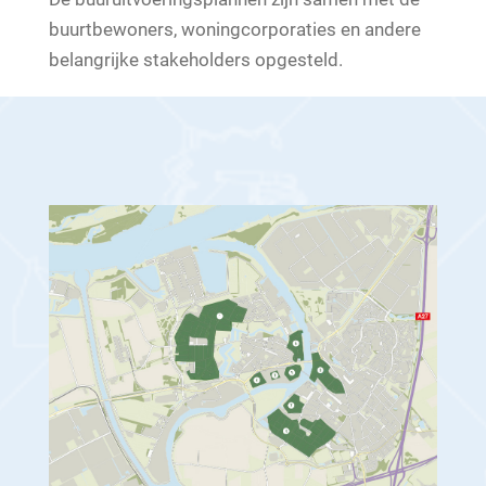
buurtbewoners, woningcorporaties en andere
belangrijke stakeholders opgesteld.