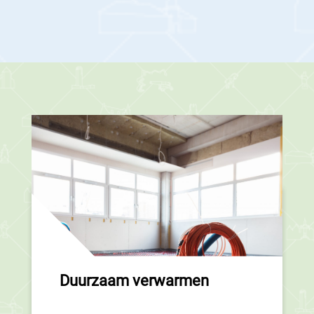
Duurzaam verwarmen