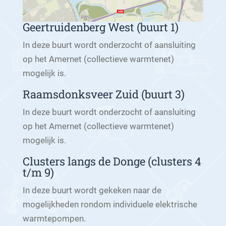
Geertruidenberg West (buurt 1)
In deze buurt wordt onderzocht of aansluiting
op het Amernet (collectieve warmtenet)
mogelijk is.
Raamsdonksveer Zuid (buurt 3)
In deze buurt wordt onderzocht of aansluiting
op het Amernet (collectieve warmtenet)
mogelijk is.
Clusters langs de Donge (clusters 4
t/m 9)
In deze buurt wordt gekeken naar de
mogelijkheden rondom individuele elektrische
warmtepompen.