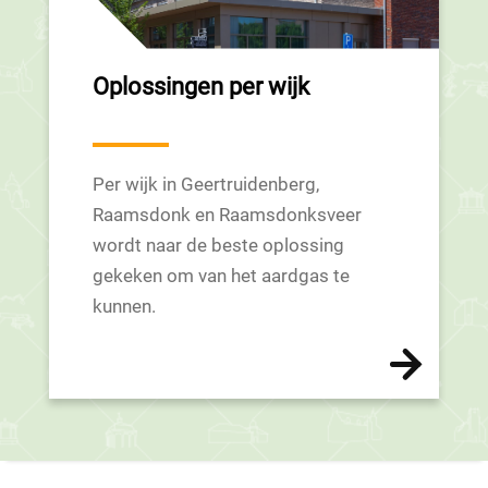
Oplossingen per wijk
Per wijk in Geertruidenberg,
Raamsdonk en Raamsdonksveer
wordt naar de beste oplossing
gekeken om van het aardgas te
kunnen.