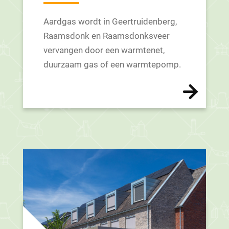
Aardgas wordt in Geertruidenberg,
Raamsdonk en Raamsdonksveer
vervangen door een warmtenet,
duurzaam gas of een warmtepomp.