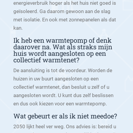
energieverbruik hoger als het huis niet goed is
geïsoleerd. Ga daarom gewoon aan de slag
met isolatie. En ook met zonnepanelen als dat
kan.
Ik heb een warmtepomp of denk
daarover na. Wat als straks mijn
huis wordt aangesloten op een
collectief warmtenet?
De aansluiting is tot de voordeur. Worden de
huizen in uw buurt aangesloten op een
collectief warmtenet, dan besluit u zelf of u
aangesloten wordt. U kunt dus zelf beslissen
en dus ook kiezen voor een warmtepomp.
Wat gebeurt er als ik niet meedoe?
2050 lijkt heel ver weg. Ons advies is: bereid u