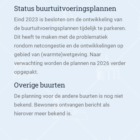
Status buurtuitvoeringsplannen
Eind 2023 is besloten om de ontwikkeling van
de buurtuitvoeringsplannen tijdelijk te parkeren.
Dit heeft te maken met de problematiek
rondom netcongestie en de ontwikkelingen op
gebied van (warmte)wetgeving. Naar
verwachting worden de plannen na 2026 verder
opgepakt.
Overige buurten
De planning voor de andere buurten is nog niet
bekend. Bewoners ontvangen bericht als
hierover meer bekend is.