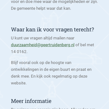
voor en doe mee waar de mogelijkheden er zijn.
De gemeente helpt waar dat kan.
Waar kan ik voor vragen terecht?
U kunt uw vragen altijd mailen naar
duurzaamheid@geertruidenberg.nl
of bel met
14 0162.
Blijf vooral ook op de hoogte van
ontwikkelingen in de eigen buurt en praat en
denk mee. En kijk ook regelmatig op deze
website.
Meer informatie