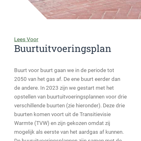
Lees Voor
Buurtuitvoeringsplan
Buurt voor buurt gaan we in de periode tot
2050 van het gas af. De ene buurt eerder dan
de andere. In 2023 zijn we gestart met het
opstellen van buurtuitvoeringsplannen voor drie
verschillende buurten (zie hieronder). Deze drie
buurten komen voort uit de Transitievisie
Warmte (TVW) en zijn gekozen omdat zij
mogelijk als eerste van het aardgas af kunnen.
De buuruitvoeringsplannen zijn samen met de