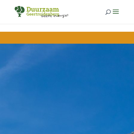
Skip to content