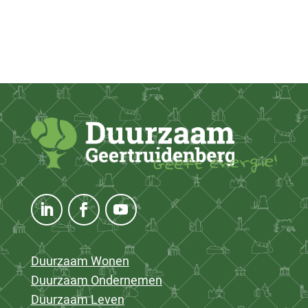
Duurzaam Wonen
Duurzaam Ondernemen
Duurzaam Leven