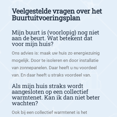
Veelgestelde vragen over het
Buurtuitvoeringsplan
Mijn buurt is (voorlopig) nog niet
aan de beurt. Wat betekent dat
voor mijn huis?
Ons advies is: maak uw huis zo energiezuinig
mogelijk. Door te isoleren en door installatie
van zonnepanelen. Daar heeft u nu voordeel
van. En daar heeft u straks voordeel van.
Als mijn huis straks wordt
aangesloten op een collectief
warmtenet. Kan ik dan niet beter
wachten?
Ook bij een collectief warmtenet is het