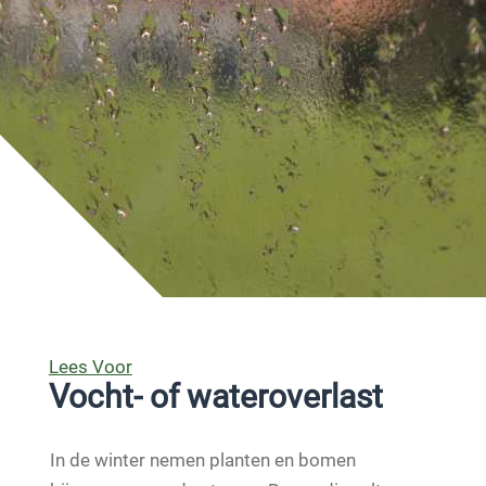
Lees Voor
Vocht- of wateroverlast
In de winter nemen planten en bomen