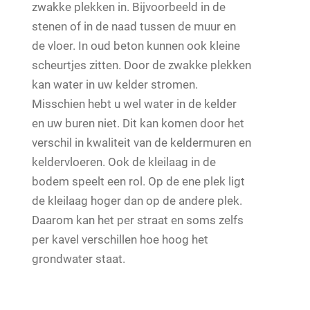
zwakke plekken in. Bijvoorbeeld in de
stenen of in de naad tussen de muur en
de vloer. In oud beton kunnen ook kleine
scheurtjes zitten. Door de zwakke plekken
kan water in uw kelder stromen.
Misschien hebt u wel water in de kelder
en uw buren niet. Dit kan komen door het
verschil in kwaliteit van de keldermuren en
keldervloeren. Ook de kleilaag in de
bodem speelt een rol. Op de ene plek ligt
de kleilaag hoger dan op de andere plek.
Daarom kan het per straat en soms zelfs
per kavel verschillen hoe hoog het
grondwater staat.