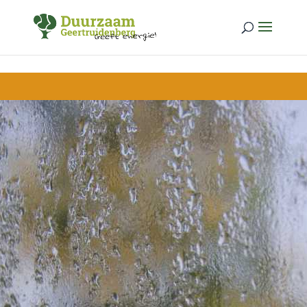
Skip to content