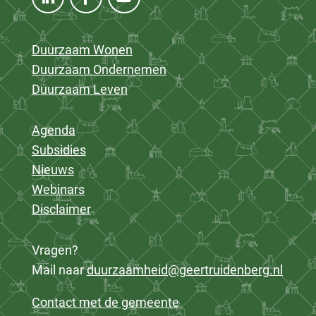
Duurzaam Wonen
Duurzaam Ondernemen
Duurzaam Leven
Agenda
Subsidies
Nieuws
Webinars
Disclaimer
Vragen?
Mail naar
duurzaamheid@geertruidenberg.nl
Contact met de gemeente