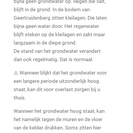
bijna geen grondwater op. Regen die valt,
blijft in de grond. In de bodem van
Geertruidenberg zitten kleilagen. Die laten
bijna geen water door. Het regenwater
blijft steken op de kleilagen en zakt maar
langzaam in de diepe grond.
De stand van het grondwater verandert
dan ook regelmatig. Dat is normaal.
⚠️ Wanneer blijkt dat het grondwater voor
een langere periode uitzonderlijk hoog
staat, kan dit voor overlast zorgen bij u
thuis.
Wanneer het grondwater hoog staat, kan
het namelijk tegen de muren en de vloer
van de kelder drukken. Soms zitten hier