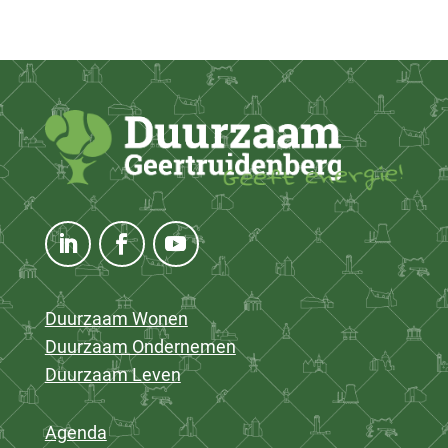
Duurzaam Wonen
Duurzaam Ondernemen
Duurzaam Leven
Agenda