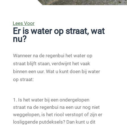
Lees Voor
Er is water op straat, wat
nu?
Wanneer na de regenbui het water op
straat blijft staan, verdwijnt het vaak
binnen een uur. Wat u kunt doen bij water
op straat:
Is het water bij een ondergelopen
straat na de regenbui na een uur nog niet
weggelopen, is het riool verstopt of zijn er
losliggende putdeksels? Dan kunt u dit