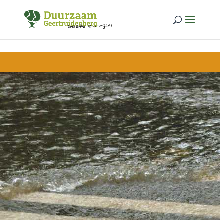
Skip to content