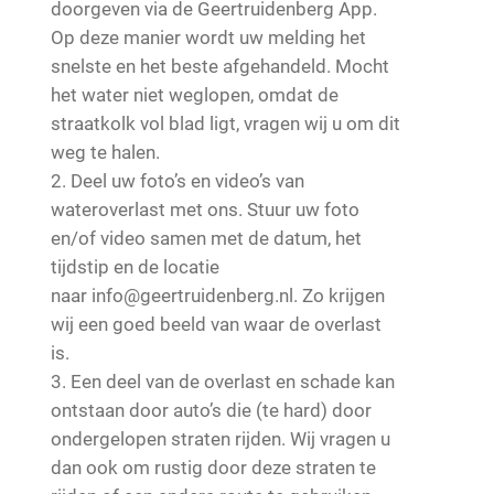
doorgeven via de Geertruidenberg App.
Op deze manier wordt uw melding het
snelste en het beste afgehandeld. Mocht
het water niet weglopen, omdat de
straatkolk vol blad ligt, vragen wij u om dit
weg te halen.
Deel uw foto’s en video’s van
wateroverlast met ons. Stuur uw foto
en/of video samen met de datum, het
tijdstip en de locatie
naar info@geertruidenberg.nl. Zo krijgen
wij een goed beeld van waar de overlast
is.
Een deel van de overlast en schade kan
ontstaan door auto’s die (te hard) door
ondergelopen straten rijden. Wij vragen u
dan ook om rustig door deze straten te