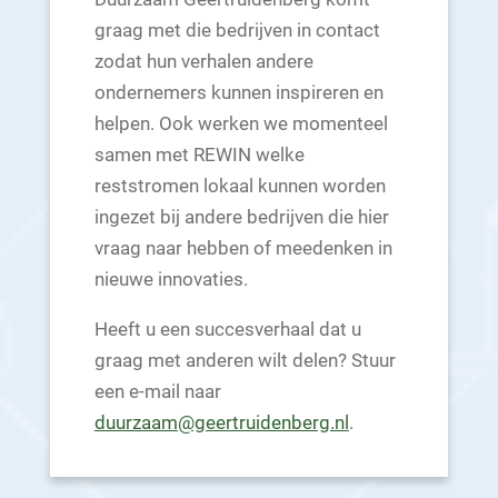
graag met die bedrijven in contact
zodat hun verhalen andere
ondernemers kunnen inspireren en
helpen. Ook werken we momenteel
samen met REWIN welke
reststromen lokaal kunnen worden
ingezet bij andere bedrijven die hier
vraag naar hebben of meedenken in
nieuwe innovaties.
Heeft u een succesverhaal dat u
graag met anderen wilt delen? Stuur
een e-mail naar
duurzaam@geertruidenberg.nl
.