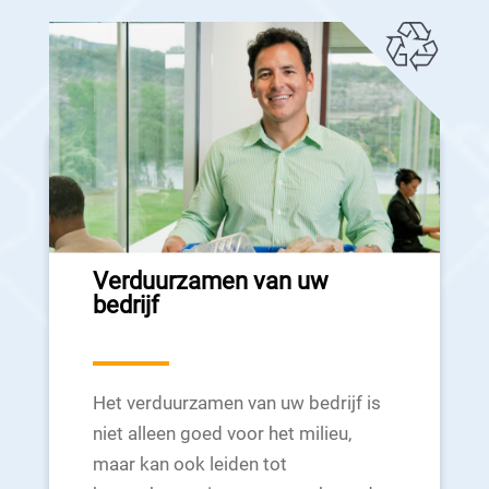
Verduurzamen van uw
bedrijf
Het verduurzamen van uw bedrijf is
niet alleen goed voor het milieu,
maar kan ook leiden tot