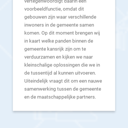
vertegenwoordigt daarin een
voorbeeldfunctie, omdat dit
gebouwen zijn waar verschillende
inwoners in de gemeente samen
komen. Op dit moment brengen wij
in kaart welke panden binnen de
gemeente kansrijk zijn om te
verduurzamen en kijken we naar
kleinschalige oplossingen die we in
de tussentijd al kunnen uitvoeren.
Uiteindelijk vraagt dit om een nauwe
samenwerking tussen de gemeente
en de maatschappelijke partners.