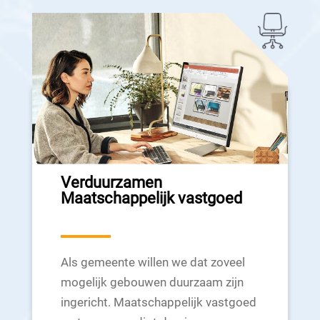
Verduurzamen
Maatschappelijk vastgoed
Als gemeente willen we dat zoveel
mogelijk gebouwen duurzaam zijn
ingericht. Maatschappelijk vastgoed