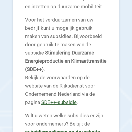
en inzetten op duurzame mobiliteit.
Voor het verduurzamen van uw
bedrijf kunt u mogelijk gebruik
maken van subsidies. Bijvoorbeeld
door gebruik te maken van de
subsidie
Stimulering Duurzame
Energieproductie en Klimaattransitie
(SDE++)
.
Bekijk de voorwaarden op de
website van de Rijksdienst voor
Ondernemend Nederland via de
pagina
SDE++-subsidie
.
Wilt u weten welke subsidies er zijn
voor ondernemers? Bekijk de
subsidieregelingen op de website