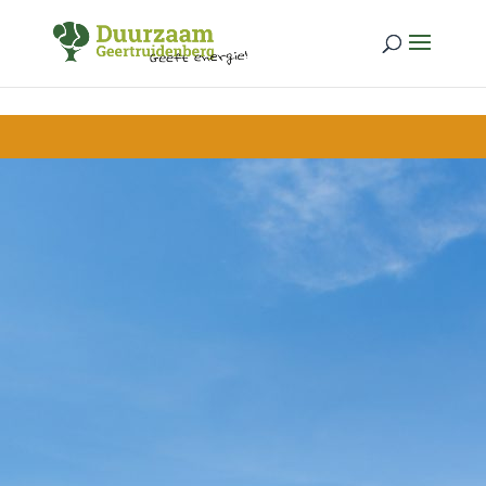
Skip to content