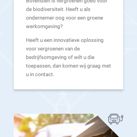
Bovendien is vergroenen goed voor
de biodiversiteit. Heeft u als
ondernemer oog voor een groene
werkomgeving?
Heeft u een innovatieve oplossing
voor vergroenen van de
bedrijfsomgeving of wilt u die
toepassen, dan komen wij graag met
u in contact.