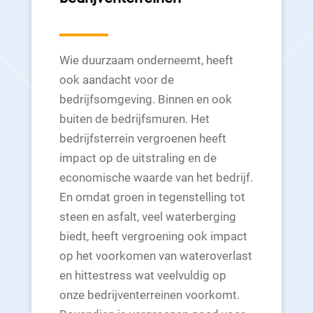
Wie duurzaam onderneemt, heeft
ook aandacht voor de
bedrijfsomgeving. Binnen en ook
buiten de bedrijfsmuren. Het
bedrijfsterrein vergroenen heeft
impact op de uitstraling en de
economische waarde van het bedrijf.
En omdat groen in tegenstelling tot
steen en asfalt, veel waterberging
biedt, heeft vergroening ook impact
op het voorkomen van wateroverlast
en hittestress wat veelvuldig op
onze bedrijventerreinen voorkomt.