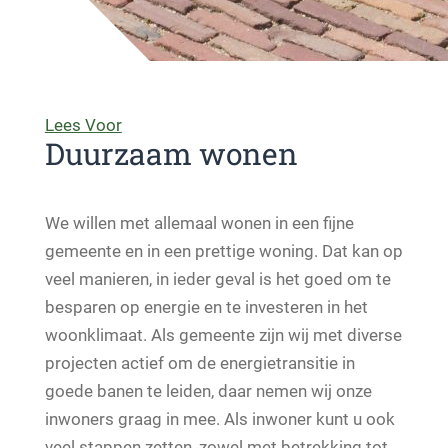
Lees Voor
Duurzaam wonen
We willen met allemaal wonen in een fijne
gemeente en in een prettige woning. Dat kan op
veel manieren, in ieder geval is het goed om te
besparen op energie en te investeren in het
woonklimaat. Als gemeente zijn wij met diverse
projecten actief om de energietransitie in
goede banen te leiden, daar nemen wij onze
inwoners graag in mee. Als inwoner kunt u ook
veel stappen zetten, zowel met betrekking tot