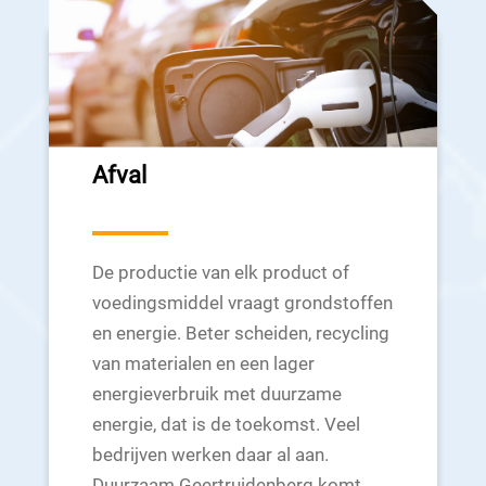
Afval
De productie van elk product of
voedingsmiddel vraagt grondstoffen
en energie. Beter scheiden, recycling
van materialen en een lager
energieverbruik met duurzame
energie, dat is de toekomst. Veel
bedrijven werken daar al aan.
Duurzaam Geertruidenberg komt