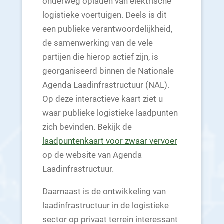
onderweg opladen van elektrische
logistieke voertuigen. Deels is dit
een publieke verantwoordelijkheid,
de samenwerking van de vele
partijen die hierop actief zijn, is
georganiseerd binnen de Nationale
Agenda Laadinfrastructuur (NAL).
Op deze interactieve kaart ziet u
waar publieke logistieke laadpunten
zich bevinden. Bekijk de
laadpuntenkaart voor zwaar vervoer
op de website van Agenda
Laadinfrastructuur.
Daarnaast is de ontwikkeling van
laadinfrastructuur in de logistieke
sector op privaat terrein interessant