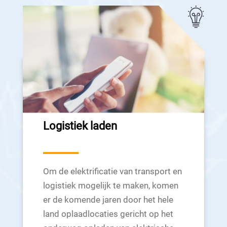
Logistiek laden
Om de elektrificatie van transport en
logistiek mogelijk te maken, komen
er de komende jaren door het hele
land oplaadlocaties gericht op het