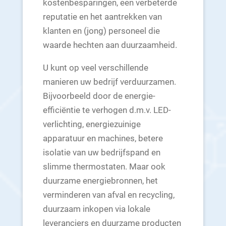
kostenbesparingen, een verbeterde
reputatie en het aantrekken van
klanten en (jong) personeel die
waarde hechten aan duurzaamheid.
U kunt op veel verschillende
manieren uw bedrijf verduurzamen.
Bijvoorbeeld door de energie-
efficiëntie te verhogen d.m.v. LED-
verlichting, energiezuinige
apparatuur en machines, betere
isolatie van uw bedrijfspand en
slimme thermostaten. Maar ook
duurzame energiebronnen, het
verminderen van afval en recycling,
duurzaam inkopen via lokale
leveranciers en duurzame producten