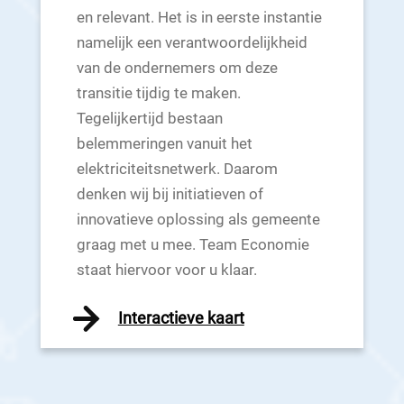
en relevant. Het is in eerste instantie
namelijk een verantwoordelijkheid
van de ondernemers om deze
transitie tijdig te maken.
Tegelijkertijd bestaan
belemmeringen vanuit het
elektriciteitsnetwerk. Daarom
denken wij bij initiatieven of
innovatieve oplossing als gemeente
graag met u mee. Team Economie
staat hiervoor voor u klaar.
Interactieve kaart