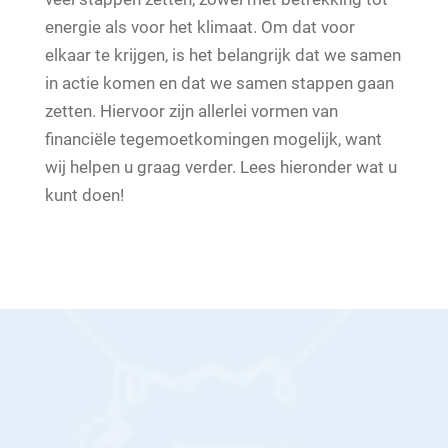
energie als voor het klimaat. Om dat voor
elkaar te krijgen, is het belangrijk dat we samen
in actie komen en dat we samen stappen gaan
zetten. Hiervoor zijn allerlei vormen van
financiële tegemoetkomingen mogelijk, want
wij helpen u graag verder. Lees hieronder wat u
kunt doen!